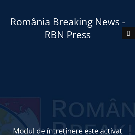
România Breaking News -
RBN Press
Modul de întreținere este activat