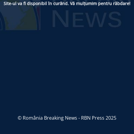
Site-ul va fi disponibil în curând. Vă mulțumim pentru răbdare!
© România Breaking News - RBN Press 2025