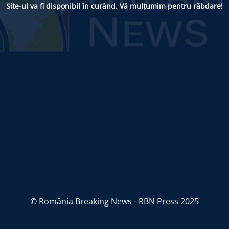
Site-ul va fi disponibil în curând. Vă mulțumim pentru răbdare!
© România Breaking News - RBN Press 2025