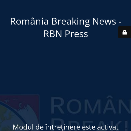
România Breaking News -
RBN Press
Modul de întreținere este activat