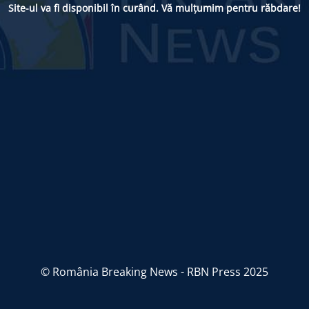
Site-ul va fi disponibil în curând. Vă mulțumim pentru răbdare!
© România Breaking News - RBN Press 2025