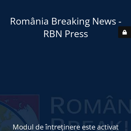
România Breaking News -
RBN Press
Modul de întreținere este activat