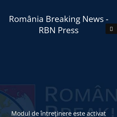
România Breaking News -
RBN Press
Modul de întreținere este activat