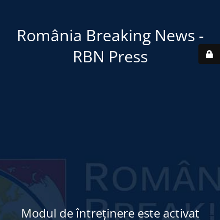
România Breaking News -
RBN Press
Modul de întreținere este activat