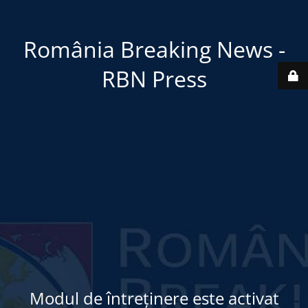
România Breaking News -
RBN Press
Modul de întreținere este activat