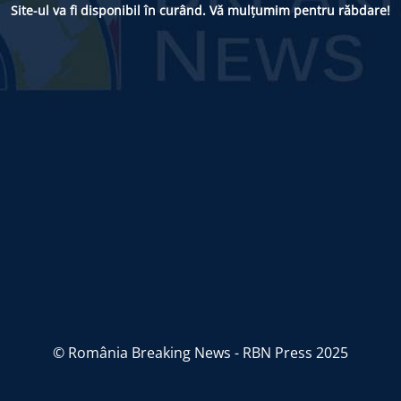
Site-ul va fi disponibil în curând. Vă mulțumim pentru răbdare!
© România Breaking News - RBN Press 2025