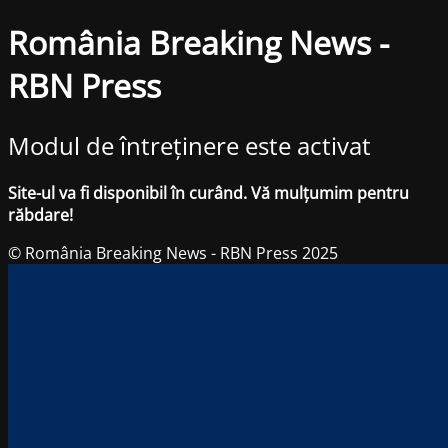
România Breaking News -
RBN Press
Modul de întreținere este activat
Site-ul va fi disponibil în curând. Vă mulțumim pentru
răbdare!
© România Breaking News - RBN Press 2025