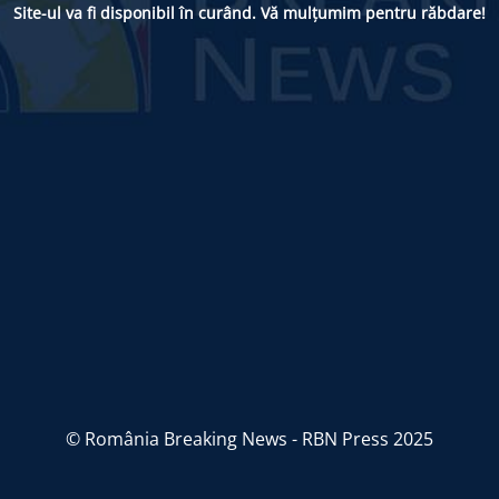
Site-ul va fi disponibil în curând. Vă mulțumim pentru răbdare!
© România Breaking News - RBN Press 2025