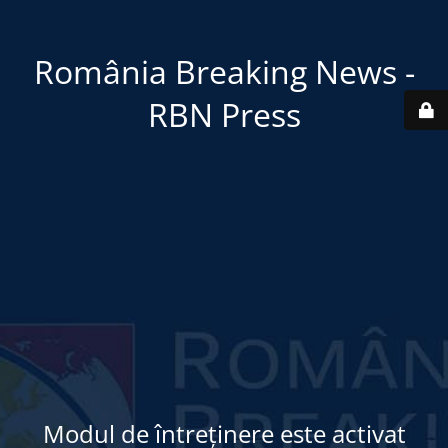
România Breaking News -
RBN Press
Modul de întreținere este activat