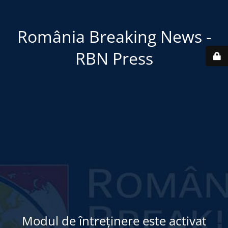
România Breaking News -
RBN Press
Modul de întreținere este activat