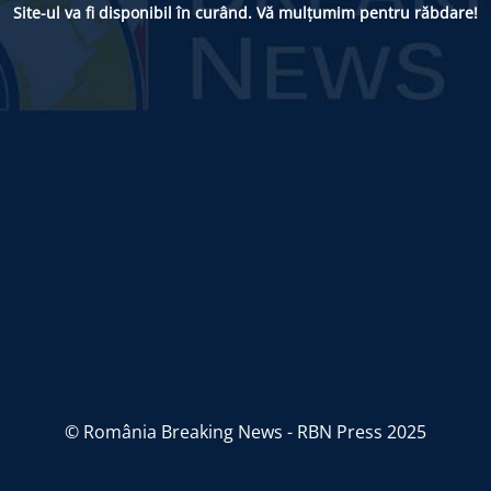
Site-ul va fi disponibil în curând. Vă mulțumim pentru răbdare!
© România Breaking News - RBN Press 2025