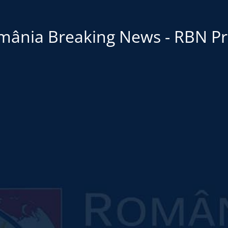
mânia Breaking News - RBN Pr