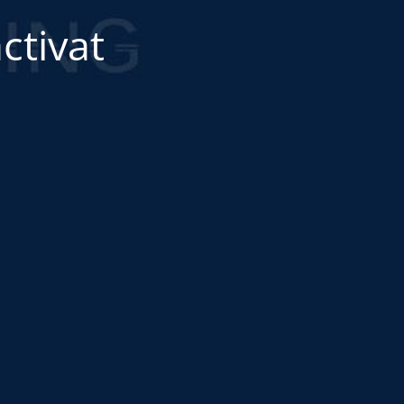
ctivat