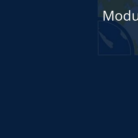
Modul