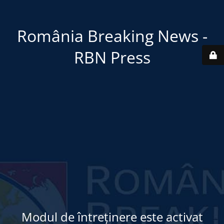
România Breaking News -
RBN Press
Modul de întreținere este activat