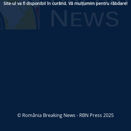
Site-ul va fi disponibil în curând. Vă mulțumim pentru răbdare!
© România Breaking News - RBN Press 2025