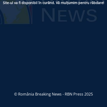
Site-ul va fi disponibil în curând. Vă mulțumim pentru răbdare!
© România Breaking News - RBN Press 2025