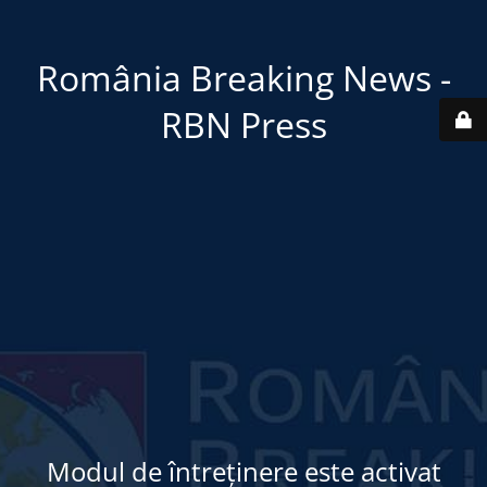
România Breaking News -
RBN Press
Modul de întreținere este activat