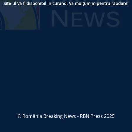
Site-ul va fi disponibil în curând. Vă mulțumim pentru răbdare!
© România Breaking News - RBN Press 2025