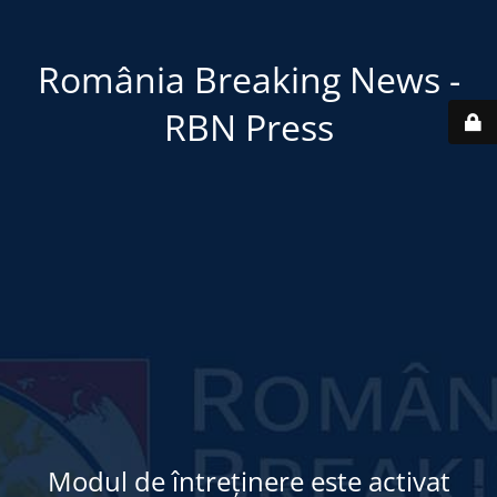
România Breaking News -
RBN Press
Modul de întreținere este activat