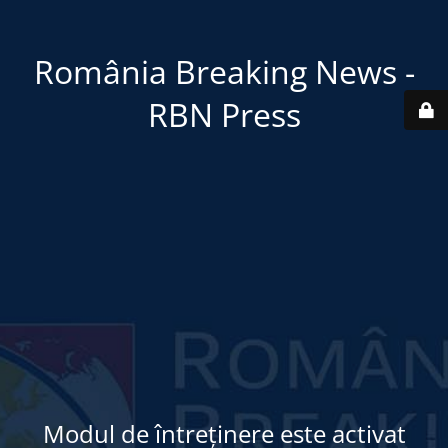
România Breaking News -
RBN Press
Modul de întreținere este activat