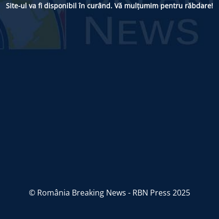
Site-ul va fi disponibil în curând. Vă mulțumim pentru răbdare!
© România Breaking News - RBN Press 2025