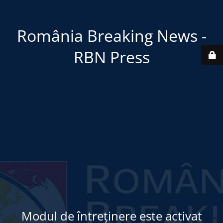
România Breaking News -
RBN Press
Modul de întreținere este activat