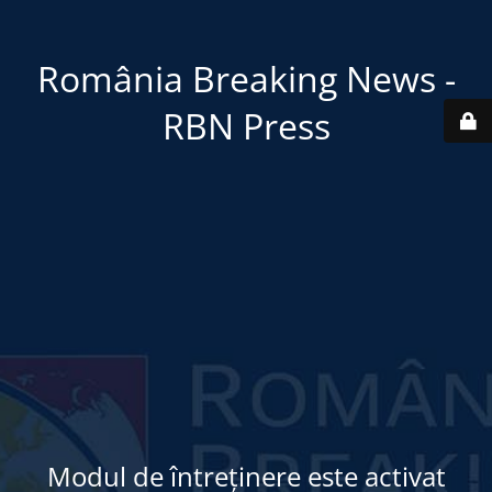
România Breaking News -
RBN Press
Modul de întreținere este activat