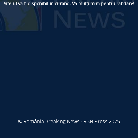
Site-ul va fi disponibil în curând. Vă mulțumim pentru răbdare!
© România Breaking News - RBN Press 2025