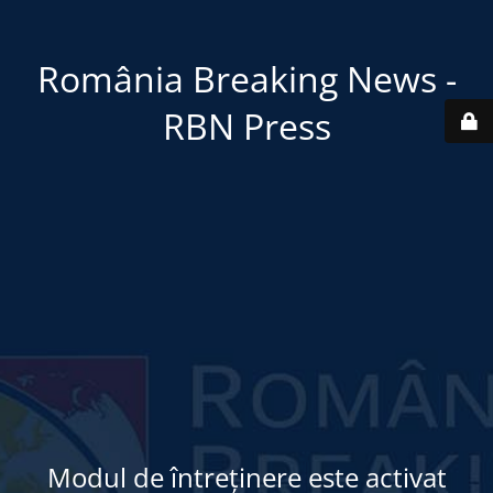
România Breaking News -
RBN Press
Modul de întreținere este activat