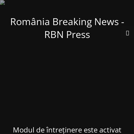
România Breaking News -
RBN Press
Modul de întreținere este activat