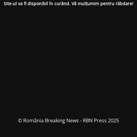
Site-ul va fi disponibil în curând. Vă mulțumim pentru răbdare!
© România Breaking News - RBN Press 2025