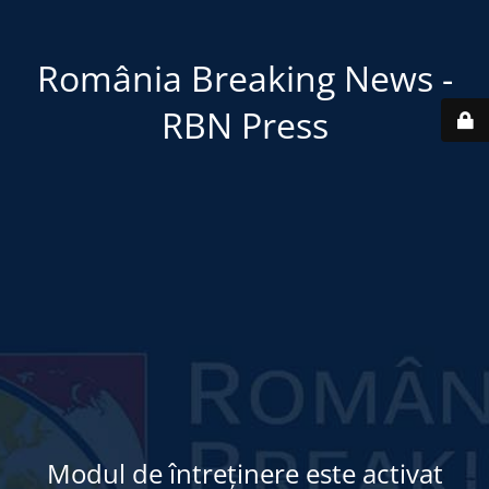
România Breaking News -
RBN Press
Modul de întreținere este activat