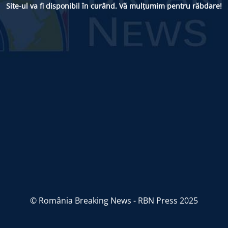
Site-ul va fi disponibil în curând. Vă mulțumim pentru răbdare!
© România Breaking News - RBN Press 2025