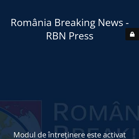
România Breaking News -
RBN Press
Modul de întreținere este activat