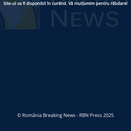
Site-ul va fi disponibil în curând. Vă mulțumim pentru răbdare!
© România Breaking News - RBN Press 2025