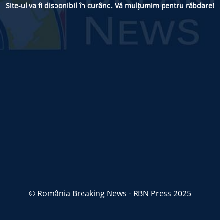
Site-ul va fi disponibil în curând. Vă mulțumim pentru răbdare!
© România Breaking News - RBN Press 2025