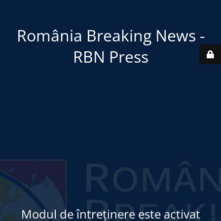
România Breaking News -
RBN Press
Modul de întreținere este activat