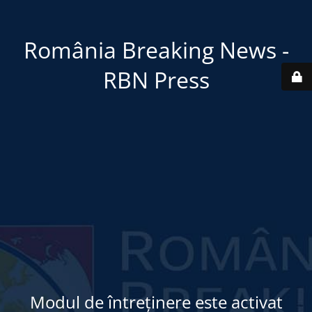
România Breaking News -
RBN Press
Modul de întreținere este activat