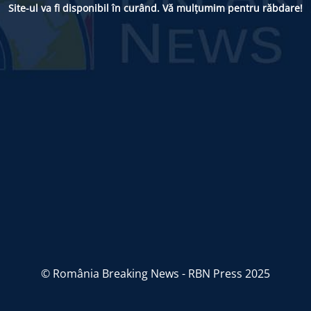
Site-ul va fi disponibil în curând. Vă mulțumim pentru răbdare!
© România Breaking News - RBN Press 2025