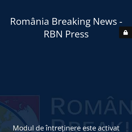
România Breaking News -
RBN Press
Modul de întreținere este activat