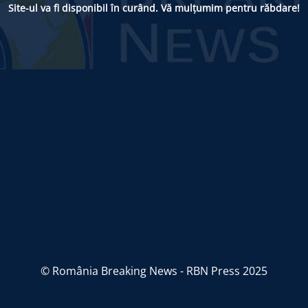
Site-ul va fi disponibil în curând. Vă mulțumim pentru răbdare!
© România Breaking News - RBN Press 2025