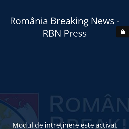
România Breaking News -
RBN Press
Modul de întreținere este activat