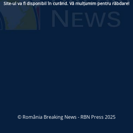
Site-ul va fi disponibil în curând. Vă mulțumim pentru răbdare!
© România Breaking News - RBN Press 2025