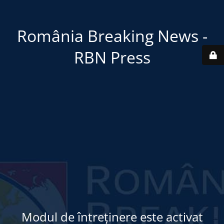
România Breaking News -
RBN Press
Modul de întreținere este activat