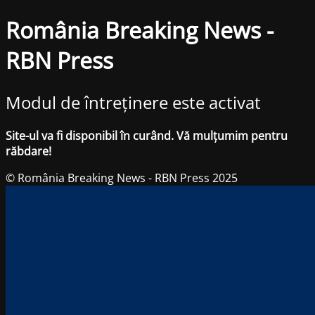
România Breaking News -
RBN Press
Modul de întreținere este activat
Site-ul va fi disponibil în curând. Vă mulțumim pentru
răbdare!
© România Breaking News - RBN Press 2025