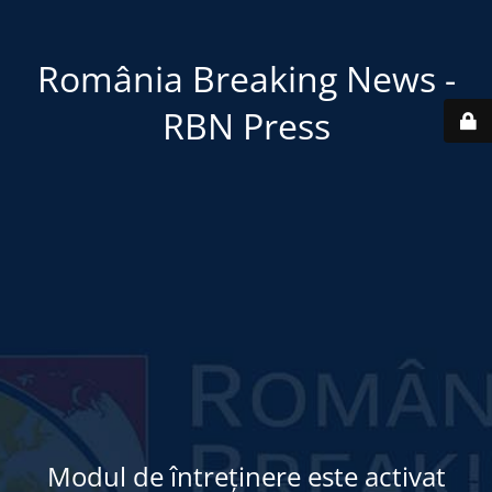
România Breaking News -
RBN Press
Modul de întreținere este activat