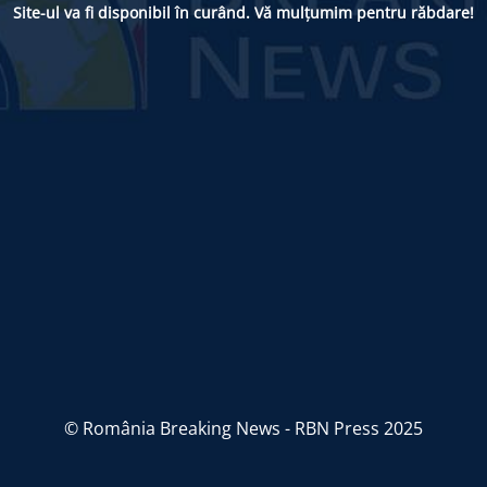
Site-ul va fi disponibil în curând. Vă mulțumim pentru răbdare!
© România Breaking News - RBN Press 2025