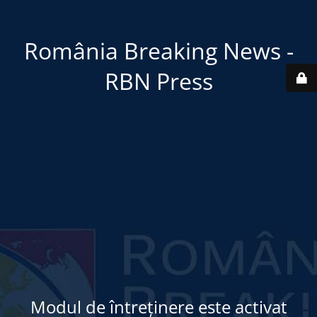
România Breaking News -
RBN Press
Modul de întreținere este activat