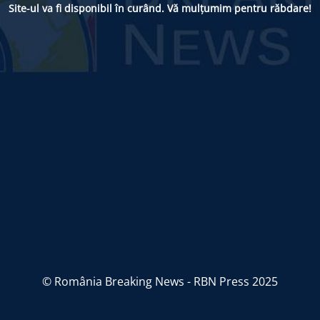
Site-ul va fi disponibil în curând. Vă mulțumim pentru răbdare!
© România Breaking News - RBN Press 2025