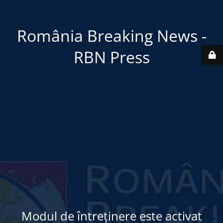
România Breaking News -
RBN Press
Modul de întreținere este activat