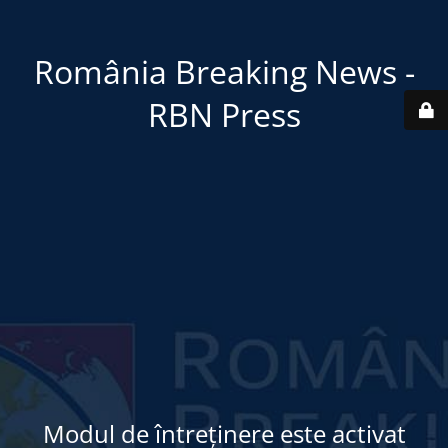
România Breaking News -
RBN Press
Modul de întreținere este activat