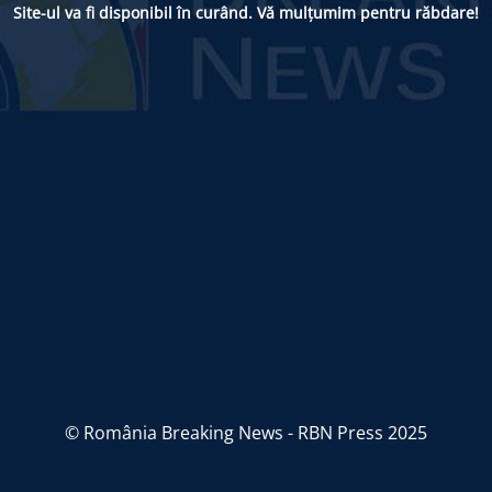
Site-ul va fi disponibil în curând. Vă mulțumim pentru răbdare!
© România Breaking News - RBN Press 2025