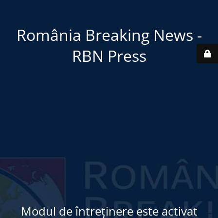
România Breaking News -
RBN Press
Modul de întreținere este activat