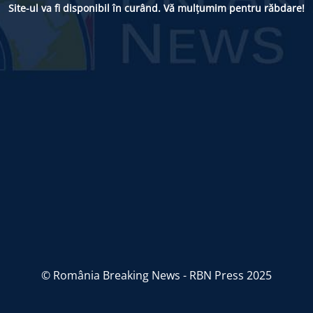
Site-ul va fi disponibil în curând. Vă mulțumim pentru răbdare!
© România Breaking News - RBN Press 2025