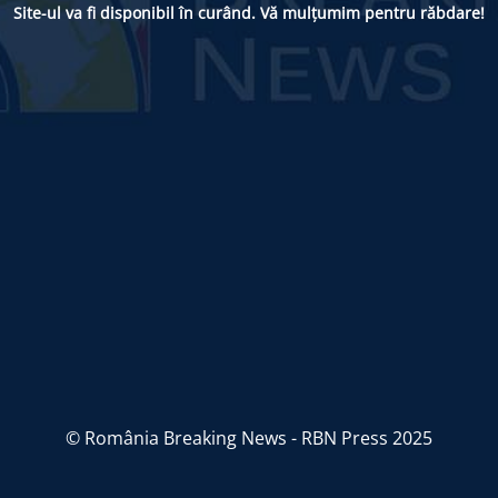
Site-ul va fi disponibil în curând. Vă mulțumim pentru răbdare!
© România Breaking News - RBN Press 2025