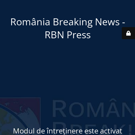
România Breaking News -
RBN Press
Modul de întreținere este activat