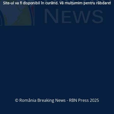
Site-ul va fi disponibil în curând. Vă mulțumim pentru răbdare!
© România Breaking News - RBN Press 2025