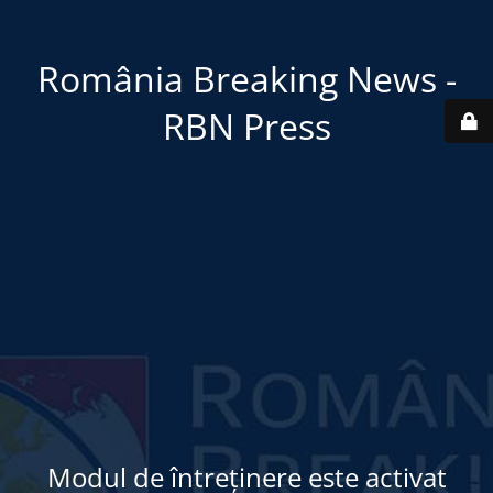
România Breaking News -
RBN Press
Modul de întreținere este activat