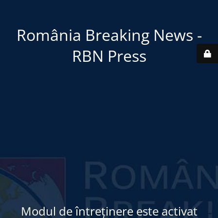
România Breaking News -
RBN Press
Modul de întreținere este activat