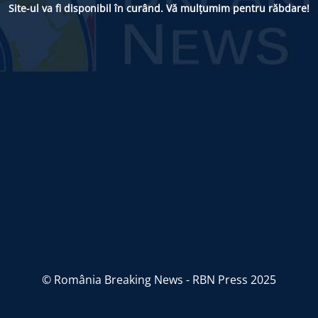
Site-ul va fi disponibil în curând. Vă mulțumim pentru răbdare!
© România Breaking News - RBN Press 2025