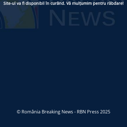
Site-ul va fi disponibil în curând. Vă mulțumim pentru răbdare!
© România Breaking News - RBN Press 2025