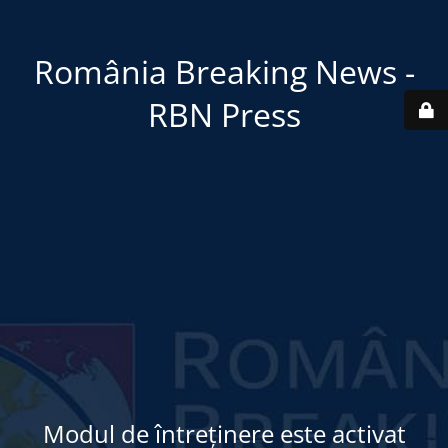
România Breaking News -
RBN Press
Modul de întreținere este activat