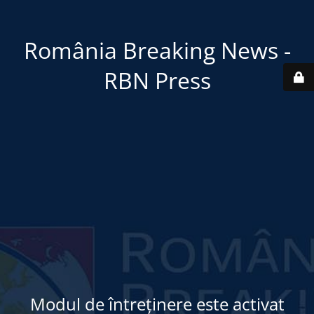
România Breaking News -
RBN Press
Modul de întreținere este activat