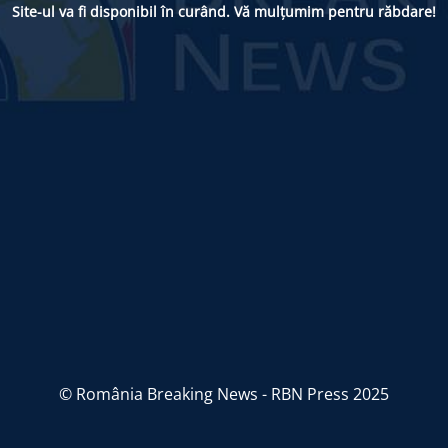
Site-ul va fi disponibil în curând. Vă mulțumim pentru răbdare!
© România Breaking News - RBN Press 2025