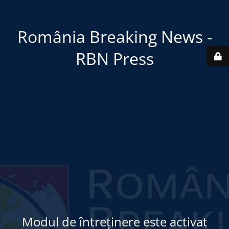
România Breaking News -
RBN Press
Modul de întreținere este activat