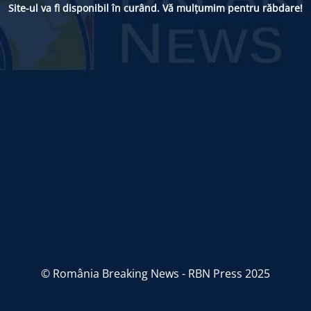
Site-ul va fi disponibil în curând. Vă mulțumim pentru răbdare!
© România Breaking News - RBN Press 2025