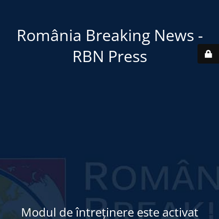
România Breaking News -
RBN Press
Modul de întreținere este activat