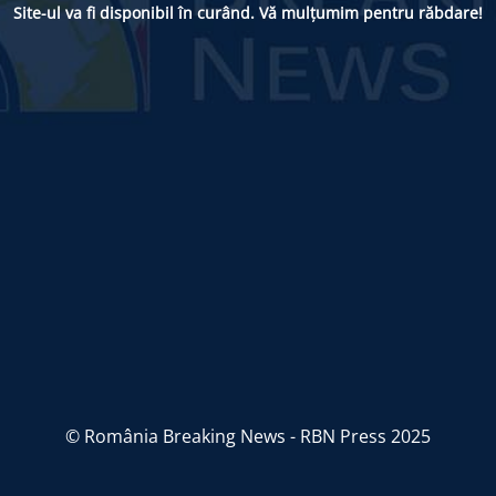
Site-ul va fi disponibil în curând. Vă mulțumim pentru răbdare!
© România Breaking News - RBN Press 2025