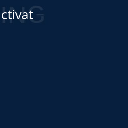
ctivat