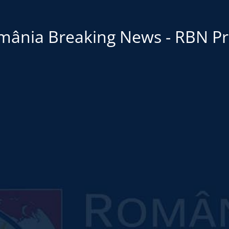
mânia Breaking News - RBN Pr