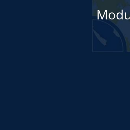
Modul