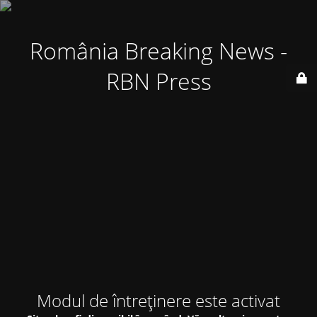
România Breaking News -
RBN Press
Modul de întreținere este activat