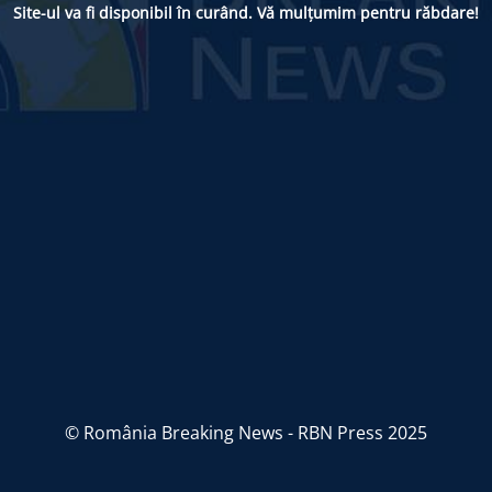
Site-ul va fi disponibil în curând. Vă mulțumim pentru răbdare!
© România Breaking News - RBN Press 2025