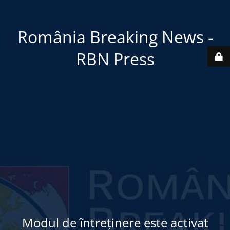
România Breaking News -
RBN Press
Modul de întreținere este activat