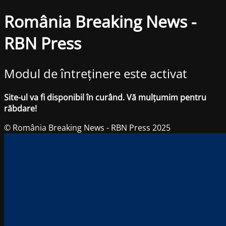
România Breaking News -
RBN Press
Modul de întreținere este activat
Site-ul va fi disponibil în curând. Vă mulțumim pentru
răbdare!
© România Breaking News - RBN Press 2025