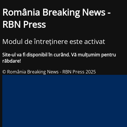
România Breaking News -
RBN Press
Modul de întreținere este activat
Site-ul va fi disponibil în curând. Vă mulțumim pentru
răbdare!
© România Breaking News - RBN Press 2025