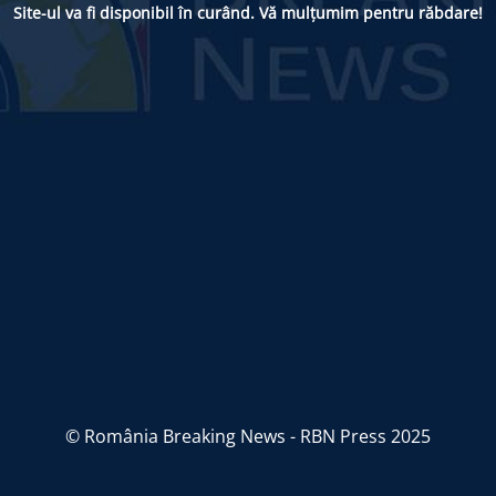
Site-ul va fi disponibil în curând. Vă mulțumim pentru răbdare!
© România Breaking News - RBN Press 2025