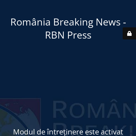
România Breaking News -
RBN Press
Modul de întreținere este activat