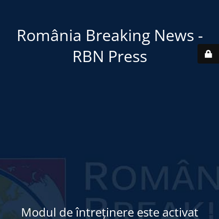
România Breaking News -
RBN Press
Modul de întreținere este activat