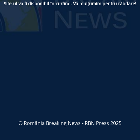
Site-ul va fi disponibil în curând. Vă mulțumim pentru răbdare!
© România Breaking News - RBN Press 2025