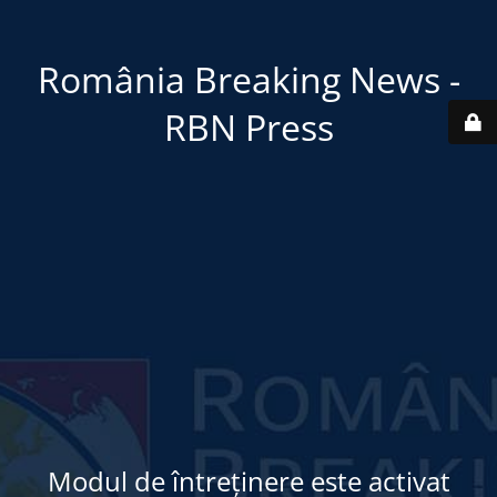
România Breaking News -
RBN Press
Modul de întreținere este activat