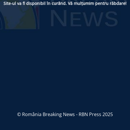
Site-ul va fi disponibil în curând. Vă mulțumim pentru răbdare!
© România Breaking News - RBN Press 2025