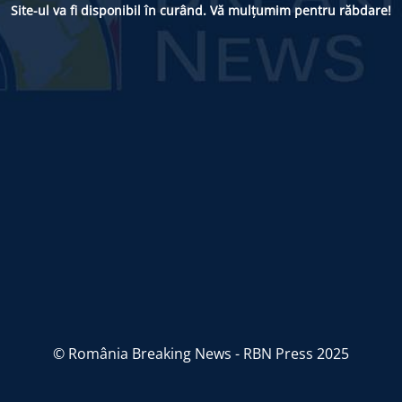
Site-ul va fi disponibil în curând. Vă mulțumim pentru răbdare!
© România Breaking News - RBN Press 2025