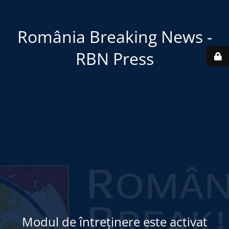
România Breaking News -
RBN Press
Modul de întreținere este activat