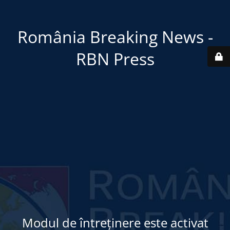
România Breaking News -
RBN Press
Modul de întreținere este activat