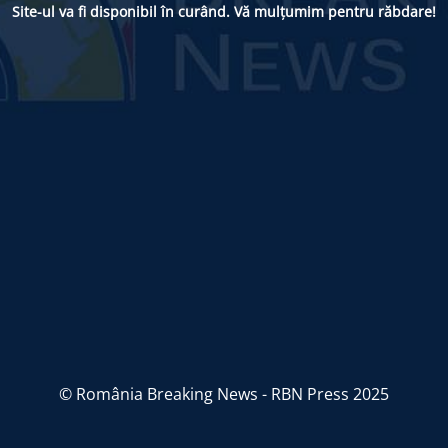
Site-ul va fi disponibil în curând. Vă mulțumim pentru răbdare!
© România Breaking News - RBN Press 2025