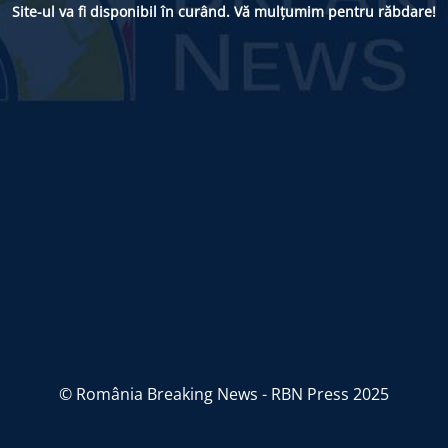
Site-ul va fi disponibil în curând. Vă mulțumim pentru răbdare!
© România Breaking News - RBN Press 2025