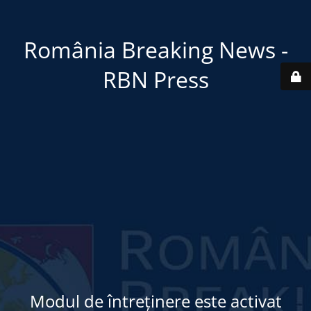
România Breaking News -
RBN Press
Modul de întreținere este activat