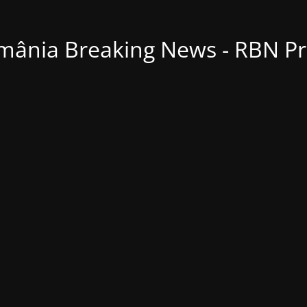
mânia Breaking News - RBN Pr