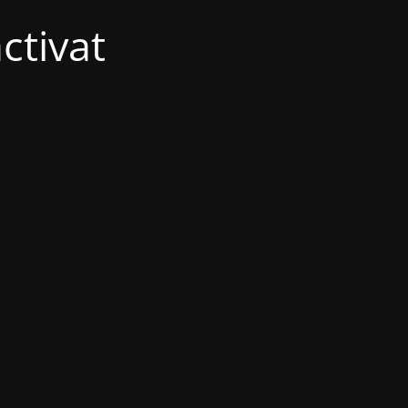
ctivat